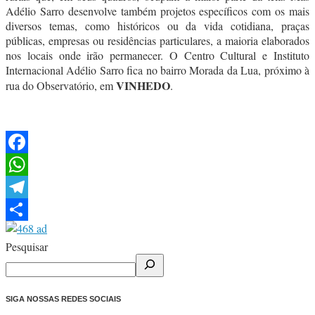
Adélio Sarro desenvolve também projetos específicos com os mais
diversos temas, como históricos ou da vida cotidiana, praças
públicas, empresas ou residências particulares, a maioria elaborados
nos locais onde irão permanecer. O Centro Cultural e Instituto
Internacional Adélio Sarro fica no bairro Morada da Lua, próximo à
VINHEDO
rua do Observatório, em
.
Facebook
WhatsApp
Telegram
Share
Pesquisar
SIGA NOSSAS REDES SOCIAIS