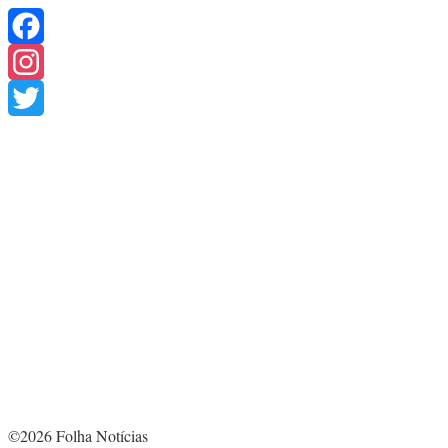
Facebook
Instagram
Twitter
©2026 Folha Notícias