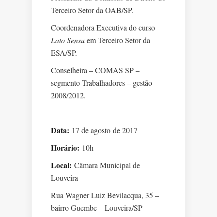
Terceiro Setor da OAB/SP.
Coordenadora Executiva do curso
Lato Sensu
em Terceiro Setor da
ESA/SP.
Conselheira – COMAS SP –
segmento Trabalhadores – gestão
2008/2012.
Data:
17 de agosto de 2017
Horário:
10h
Local:
Câmara Municipal de
Louveira
Rua Wagner Luiz Bevilacqua, 35 –
bairro Guembe – Louveira/SP