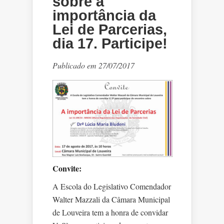
sobre a
importância da
Lei de Parcerias,
dia 17. Participe!
Publicado em 27/07/2017
Convite:
A Escola do Legislativo Comendador
Walter Mazzali da Câmara Municipal
de Louveira tem a honra de convidar