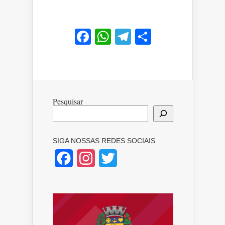
Facebook
WhatsApp
Telegram
Share
Pesquisar
SIGA NOSSAS REDES SOCIAIS
Facebook
Instagram
Twitter