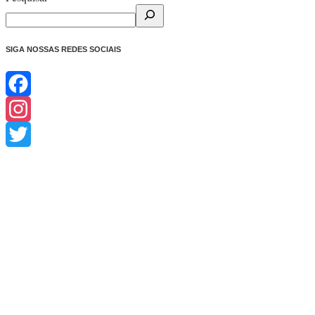
SIGA NOSSAS REDES SOCIAIS
Facebook
Instagram
Twitter