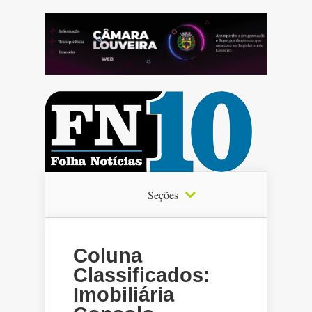
Seções
Coluna
Classificados:
Imobiliária