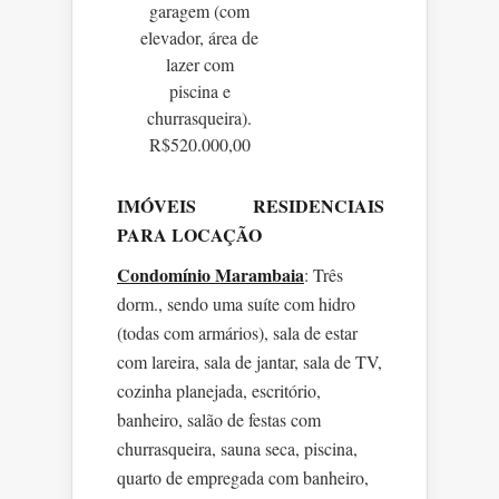
garagem (com
elevador, área de
lazer com
piscina e
churrasqueira).
R$520.000,00
IMÓVEIS RESIDENCIAIS
PARA LOCAÇÃO
Condomínio Marambaia
: Três
dorm., sendo uma suíte com hidro
(todas com armários), sala de estar
com lareira, sala de jantar, sala de TV,
cozinha planejada, escritório,
banheiro, salão de festas com
churrasqueira, sauna seca, piscina,
quarto de empregada com banheiro,