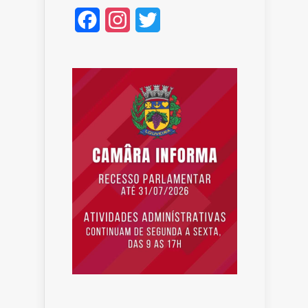
Facebook
Instagram
Twitter