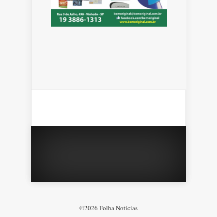
©2026 Folha Notícias