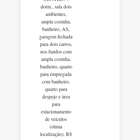
dorm., sala dois
ambientes,
ampla cozinha,
banheiro, AS,
garagem fechada
para dois carros,
nos fundos com
ampla cozinha,
banheiro, quarto
para empregada
com banheiro,
quarto para
despejo e área
para
estacionamento
de veículos
(ótima
localização). R$