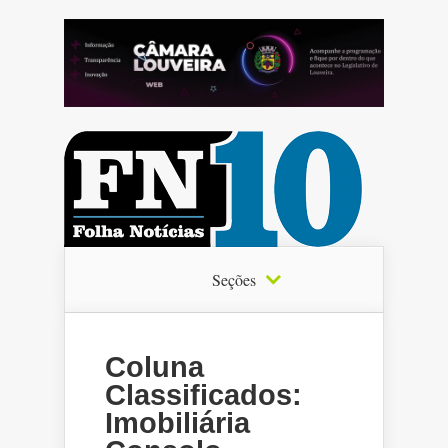
Seções
Coluna
Classificados:
Imobiliária