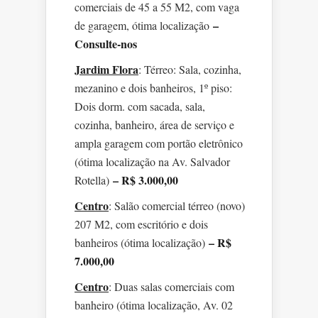
comerciais de 45 a 55 M2, com vaga
–
de garagem, ótima localização
Consulte-nos
Jardim Flora
: Térreo: Sala, cozinha,
mezanino e dois banheiros, 1º piso:
Dois dorm. com sacada, sala,
cozinha, banheiro, área de serviço e
ampla garagem com portão eletrônico
(ótima localização na Av. Salvador
– R$ 3.000,00
Rotella)
Centro
: Salão comercial térreo (novo)
207 M2, com escritório e dois
– R$
banheiros (ótima localização)
7.000,00
Centro
: Duas salas comerciais com
banheiro (ótima localização, Av. 02