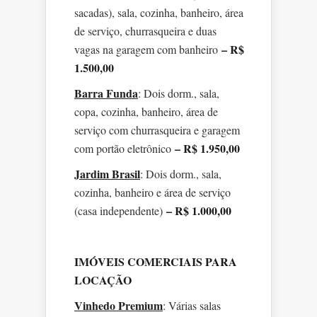
sacadas), sala, cozinha, banheiro, área
de serviço, churrasqueira e duas
– R$
vagas na garagem com banheiro
1.500,00
Barra Funda
: Dois dorm., sala,
copa, cozinha, banheiro, área de
serviço com churrasqueira e garagem
– R$ 1.950,00
com portão eletrônico
Jardim Brasil
: Dois dorm., sala,
cozinha, banheiro e área de serviço
– R$ 1.000,00
(casa independente)
IMÓVEIS COMERCIAIS PARA
LOCAÇÃO
Vinhedo Premium
: Várias salas