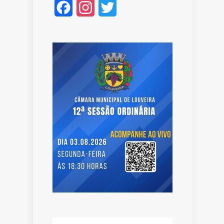
Facebook
Instagram
Twitter