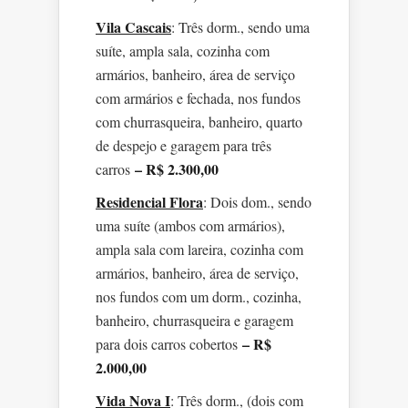
Vila Cascais
: Três dorm., sendo uma
suíte, ampla sala, cozinha com
armários, banheiro, área de serviço
com armários e fechada, nos fundos
com churrasqueira, banheiro, quarto
de despejo e garagem para três
– R$ 2.300,00
carros
Residencial Flora
: Dois dom., sendo
uma suíte (ambos com armários),
ampla sala com lareira, cozinha com
armários, banheiro, área de serviço,
nos fundos com um dorm., cozinha,
banheiro, churrasqueira e garagem
– R$
para dois carros cobertos
2.000,00
Vida Nova I
: Três dorm., (dois com