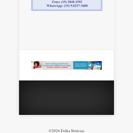
©2026 Folha Notícias