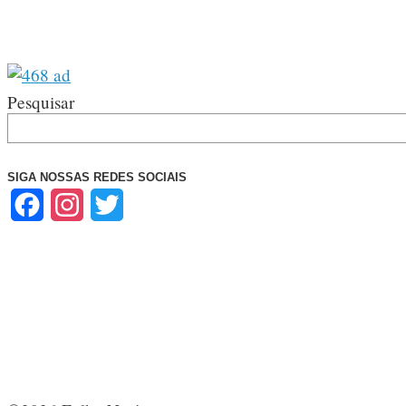
Pesquisar
SIGA NOSSAS REDES SOCIAIS
Facebook
Instagram
Twitter