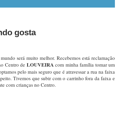
undo gosta
 o mundo será muito melhor. Recebemos está reclamação
LOUVEIRA
 ao Centro de
com minha família tomar um
ptamos pelo mais seguro que é atravessar a rua na faixa
peito. Tivemos que subir com o carrinho fora da faixa e
nte com crianças no Centro.