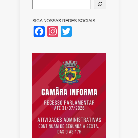
SIGA NOSSAS REDES SOCIAIS
Facebook
Instagram
Twitter