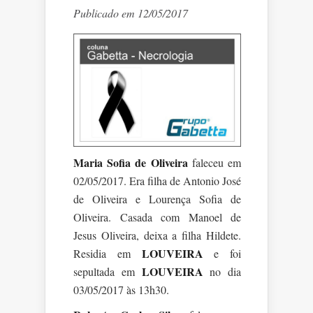
Publicado em 12/05/2017
Maria Sofia de Oliveira
faleceu em
02/05/2017. Era filha de Antonio José
de Oliveira e Lourença Sofia de
Oliveira. Casada com Manoel de
Jesus Oliveira, deixa a filha Hildete.
LOUVEIRA
Residia em
e foi
LOUVEIRA
sepultada em
no dia
03/05/2017 às 13h30.