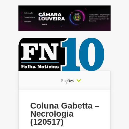
Seções
Coluna Gabetta –
Necrologia
(120517)