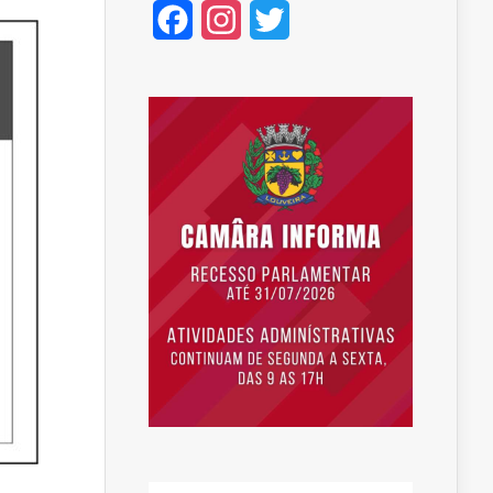
Facebook
Instagram
Twitter