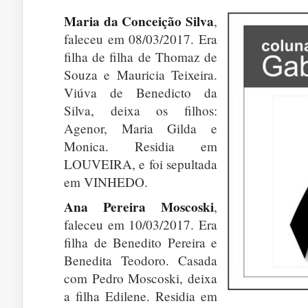
Maria da Conceição Silva
,
faleceu em 08/03/2017. Era
filha de filha de Thomaz de
Souza e Mauricia Teixeira.
Viúva de Benedicto da
Silva, deixa os filhos:
Agenor, Maria Gilda e
Monica. Residia em
LOUVEIRA, e foi sepultada
em VINHEDO.
Ana Pereira Moscoski
,
faleceu em 10/03/2017. Era
filha de Benedito Pereira e
Benedita Teodoro. Casada
com Pedro Moscoski, deixa
a filha Edilene. Residia em