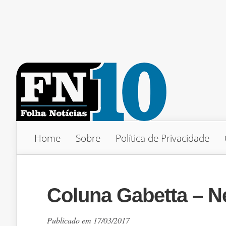
Home
Sobre
Política de Privacidade
Coluna Gabetta – N
Publicado em 17/03/2017