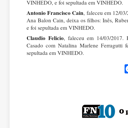
VINHEDO, e foi sepultada em VINHEDO.
Antonio Francisco Cain
, faleceu em 12/03/
Ana Balon Cain, deixa os filhos: Inês, Rub
e foi sepultada em VINHEDO.
Claudio Felicio
, faleceu em 14/03/2017. E
Casado com Natalina Marlene Ferragutti f
sepultada em VINHEDO.