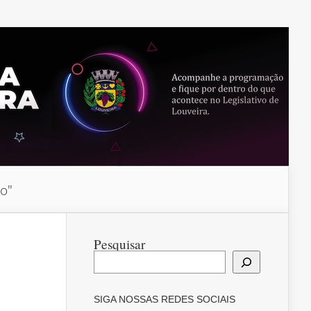
do"
Pesquisar
SIGA NOSSAS REDES SOCIAIS