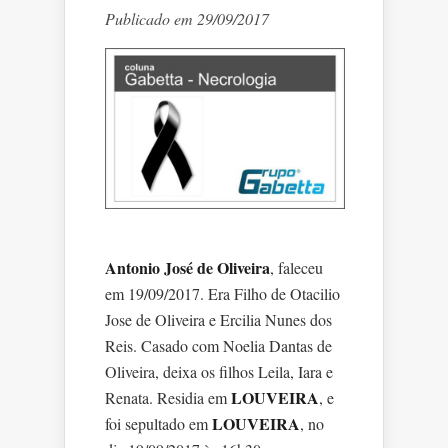
Publicado em 29/09/2017
Antonio José de Oliveira
, faleceu
em 19/09/2017. Era Filho de Otacilio
Jose de Oliveira e Ercilia Nunes dos
Reis. Casado com Noelia Dantas de
Oliveira, deixa os filhos Leila, Iara e
LOUVEIRA
Renata. Residia em
, e
LOUVEIRA
foi sepultado em
, no