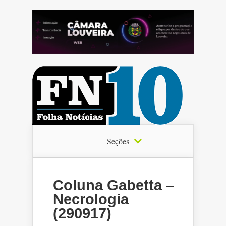
Seções
Coluna Gabetta –
Necrologia
(290917)