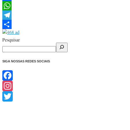
Facebook
WhatsApp
Telegram
Share
Pesquisar
SIGA NOSSAS REDES SOCIAIS
Facebook
Instagram
Twitter