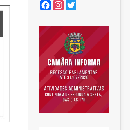
Facebook
Instagram
Twitter