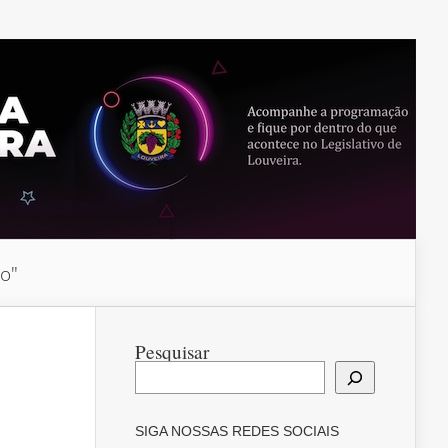
do"
Pesquisar
SIGA NOSSAS REDES SOCIAIS