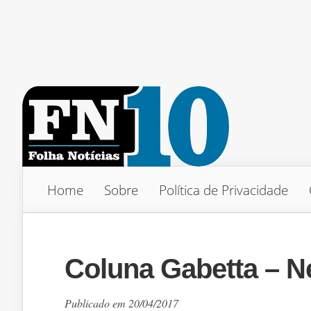
Home
Sobre
Política de Privacidade
Coluna Gabetta – N
Publicado em 20/04/2017