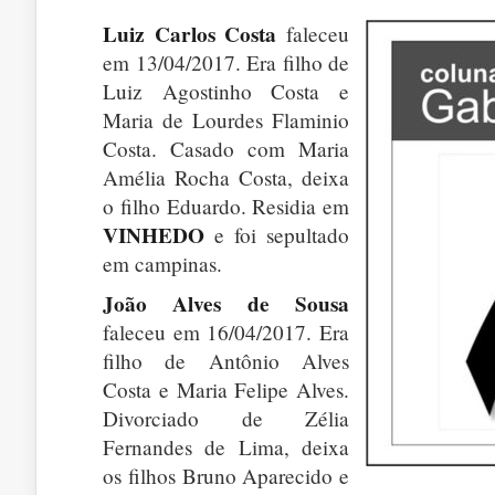
Luiz Carlos Costa
faleceu
em 13/04/2017. Era filho de
Luiz Agostinho Costa e
Maria de Lourdes Flaminio
Costa. Casado com Maria
Amélia Rocha Costa, deixa
o filho Eduardo. Residia em
VINHEDO
e foi sepultado
em campinas.
João Alves de Sousa
faleceu em 16/04/2017. Era
filho de Antônio Alves
Costa e Maria Felipe Alves.
Divorciado de Zélia
Fernandes de Lima, deixa
os filhos Bruno Aparecido e