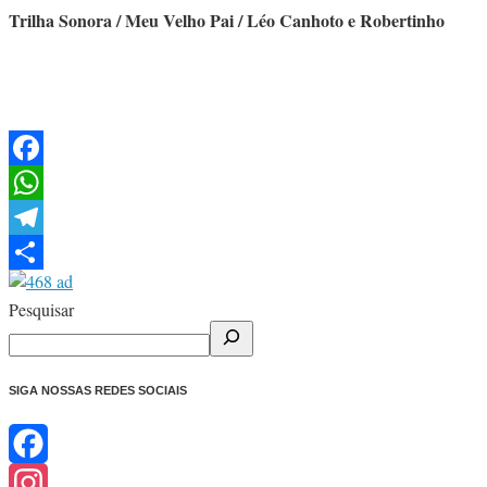
Trilha Sonora / Meu Velho Pai / Léo Canhoto e Robertinho
Facebook
WhatsApp
Telegram
Share
Pesquisar
SIGA NOSSAS REDES SOCIAIS
Facebook