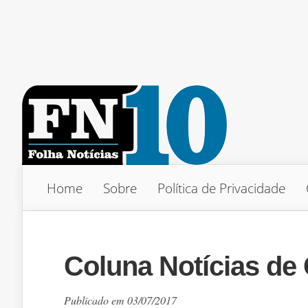
Home
Sobre
Política de Privacidade
Coluna Notícias de
Publicado em 03/07/2017