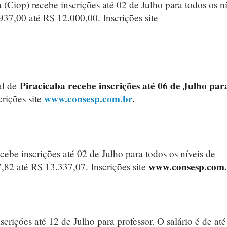
(Ciop) recebe inscrições até 02 de Julho para todos os ní
937,00 até R$ 12.000,00. Inscrições site
Piracicaba recebe inscrições até 06 de Julho par
al de
www.consesp.com.br
.
rições site
cebe inscrições até 02 de Julho para todos os níveis de
www.consesp.com
7,82 até R$ 13.337,07. Inscrições site
crições até 12 de Julho para professor. O salário é de at