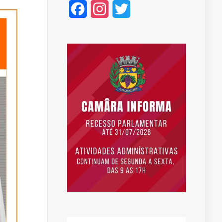
Facebook
Instagram
Twitter