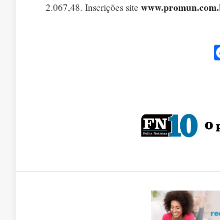
www.promun.com.
2.067,48. Inscrições site