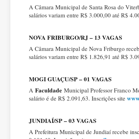
A Câmara Municipal de Santa Rosa do Viterbo 
salários variam entre R$ 3.000,00 até R$ 4.00
NOVA FRIBURGO/RJ – 13 VAGAS
A Câmara Municipal de Nova Friburgo recebe 
salários variam entre R$ 1.826,91 até R$ 3.09
MOGI GUAÇU/SP – 01 VAGAS
Faculdade
A
Municipal Professor Franco Mon
www
salário é de R$ 2.091,63. Inscrições site
JUNDIAÍ/SP – 03 VAGAS
A Prefeitura Municipal de Jundiaí recebe insc