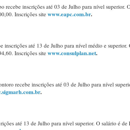
recebe inscrições até 03 de Julho para nível superior. 
www.eapc.com.br
.
0,00. Inscrições site
inscrições até 13 de Julho para nível médio e superior.
www.consulplan.net
.
4,60. Inscrições site
toro recebe inscrições até 03 de Julho para nível superi
.sigmarh.com.br
.
rições até 13 de Julho para nível superior. O salário é de