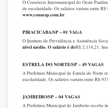
O Consórcio Intermunicipal do Oeste Paulista 
de escolaridade. Os salários variam entre R$ 
www.consesp.com.br
.
PIRACICABA/SP – 01 VAGA
O Instituto de Previdência e Assistência Soci
nível médio. O salário é de
R$ 2.114,21. Insc
ESTRELA DO NORTE/SP – 49 VAGAS
A Prefeitura Municipal de Estrela do Norte re
escolaridade. Os salários variam entre R$ 93
JAMBEIRO/SP – 04 VAGAS
A Prefeitura Municipal de Jambeiro recebe ins