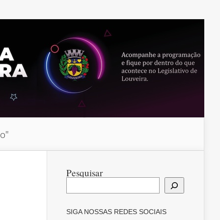
do"
Pesquisar
SIGA NOSSAS REDES SOCIAIS