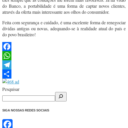
do Banco, a portabilidade é uma forma de captar novos clientes,
através da oferta mais interessante aos olhos do consumidor.
Feita com segurança e cuidado, é uma excelente forma de renegociar
dívidas antigas ou novas, adequando-se à realidade atual do país e
do povo brasileiro!
Facebook
WhatsApp
Telegram
Share
Pesquisar
SIGA NOSSAS REDES SOCIAIS