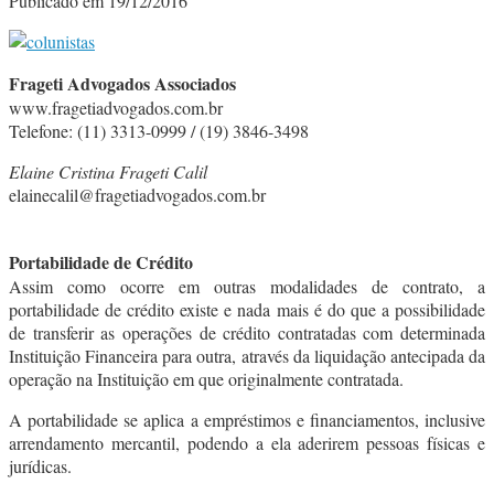
Publicado em 19/12/2016
Frageti Advogados Associados
www.fragetiadvogados.com.br
Telefone: (11) 3313-0999 / (19) 3846-3498
Elaine Cristina Frageti Calil
elainecalil@fragetiadvogados.com.br
Portabilidade de Crédito
Assim como ocorre em outras modalidades de contrato, a
portabilidade de crédito existe e nada mais é do que a possibilidade
de transferir as operações de crédito contratadas com determinada
Instituição Financeira para outra, através da liquidação antecipada da
operação na Instituição em que originalmente contratada.
A portabilidade se aplica a empréstimos e financiamentos, inclusive
arrendamento mercantil, podendo a ela aderirem pessoas físicas e
jurídicas.