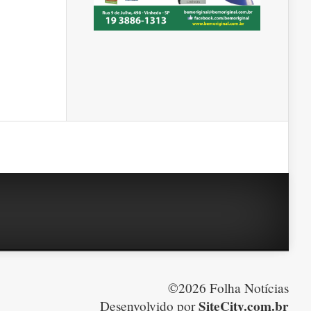
©2026 Folha Notícias
SiteCity.com.br
Desenvolvido por