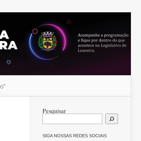
do"
Pesquisar
SIGA NOSSAS REDES SOCIAIS