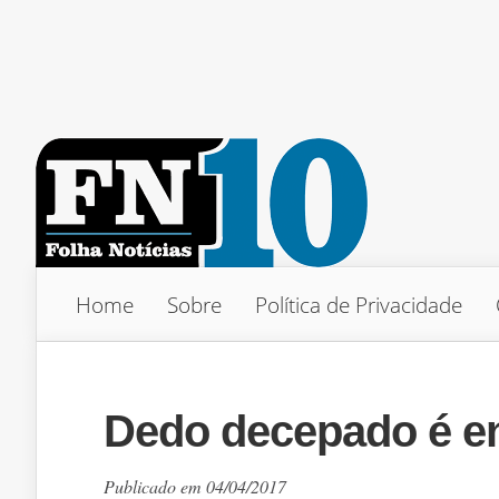
Home
Sobre
Política de Privacidade
Dedo decepado é e
Publicado em 04/04/2017