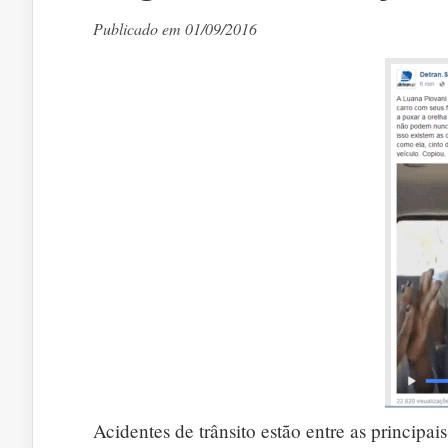
Publicado em 01/09/2016
Acidentes de trânsito estão entre as principa