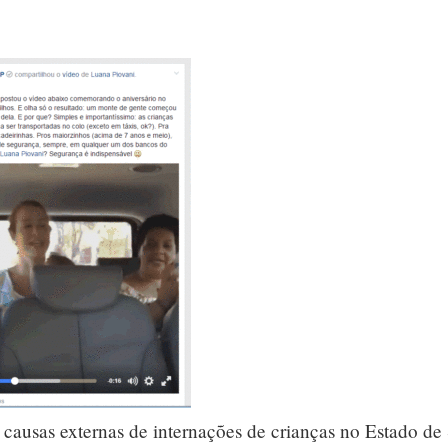
is causas externas de internações de crianças no Estado de