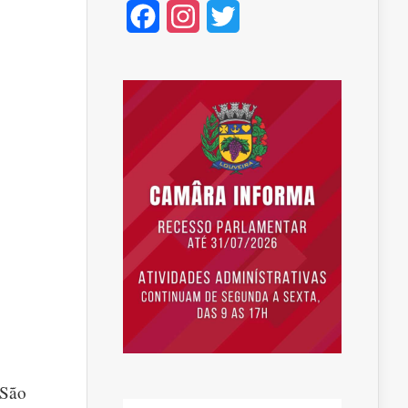
Facebook
Instagram
Twitter
 São