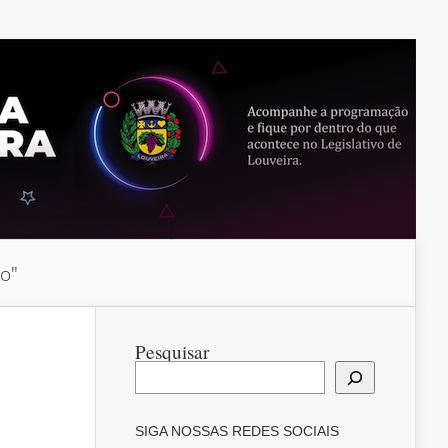
do"
Pesquisar
SIGA NOSSAS REDES SOCIAIS