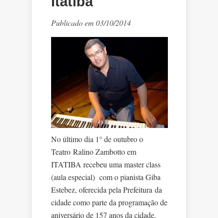
Itatiba
Publicado em 03/10/2014
No último dia 1° de outubro o
Teatro Ralino Zambotto em
ITATIBA recebeu uma master class
(aula especial) com o pianista Giba
Estebez, oferecida pela Prefeitura da
cidade como parte da programação de
aniversário de 157 anos da cidade.