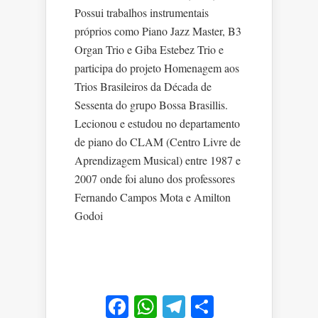
Possui trabalhos instrumentais
próprios como Piano Jazz Master, B3
Organ Trio e Giba Estebez Trio e
participa do projeto Homenagem aos
Trios Brasileiros da Década de
Sessenta do grupo Bossa Brasillis.
Lecionou e estudou no departamento
de piano do CLAM (Centro Livre de
Aprendizagem Musical) entre 1987 e
2007 onde foi aluno dos professores
Fernando Campos Mota e Amilton
Godoi
Facebook
WhatsApp
Telegram
Share