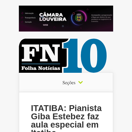
Seções
ITATIBA: Pianista
Giba Estebez faz
aula especial em