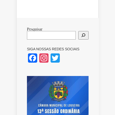
Pesquisar
SIGA NOSSAS REDES SOCIAIS
Facebook
Instagram
Twitter