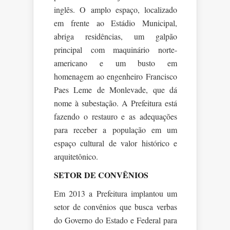
inglês. O amplo espaço, localizado
em frente ao Estádio Municipal,
abriga residências, um galpão
principal com maquinário norte-
americano e um busto em
homenagem ao engenheiro Francisco
Paes Leme de Monlevade, que dá
nome à subestação. A Prefeitura está
fazendo o restauro e as adequações
para receber a população em um
espaço cultural de valor histórico e
arquitetônico.
SETOR DE CONVÊNIOS
Em 2013 a Prefeitura implantou um
setor de convênios que busca verbas
do Governo do Estado e Federal para