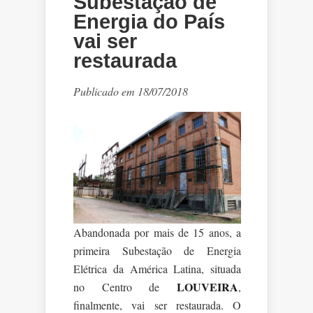
Subestação de
Energia do País
vai ser
restaurada
Publicado em 18/07/2018
Abandonada por mais de 15 anos, a
primeira Subestação de Energia
Elétrica da América Latina, situada
LOUVEIRA
no Centro de
,
finalmente, vai ser restaurada. O