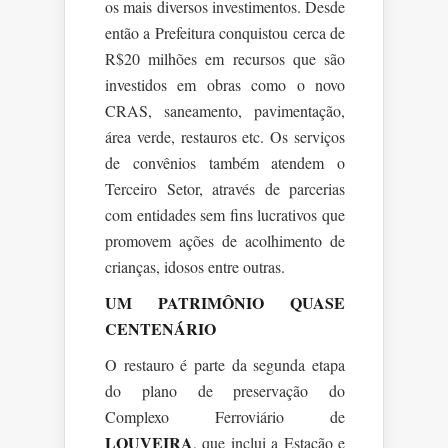
os mais diversos investimentos. Desde
então a Prefeitura conquistou cerca de
R$20 milhões em recursos que são
investidos em obras como o novo
CRAS, saneamento, pavimentação,
área verde, restauros etc. Os serviços
de convênios também atendem o
Terceiro Setor, através de parcerias
com entidades sem fins lucrativos que
promovem ações de acolhimento de
crianças, idosos entre outras.
UM PATRIMÔNIO QUASE
CENTENÁRIO
O restauro é parte da segunda etapa
do plano de preservação do
Complexo Ferroviário de
LOUVEIRA
, que inclui a Estação e