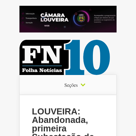
Seções
LOUVEIRA:
Abandonada,
primeira