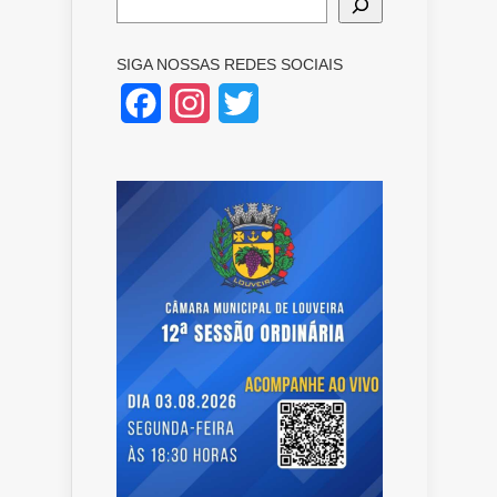
SIGA NOSSAS REDES SOCIAIS
Facebook
Instagram
Twitter