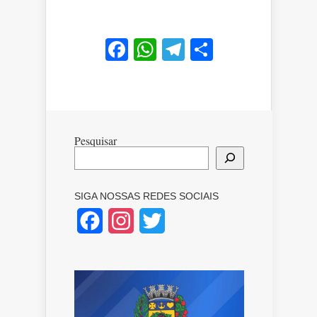
Facebook
WhatsApp
Telegram
Share
Pesquisar
SIGA NOSSAS REDES SOCIAIS
Facebook
Instagram
Twitter