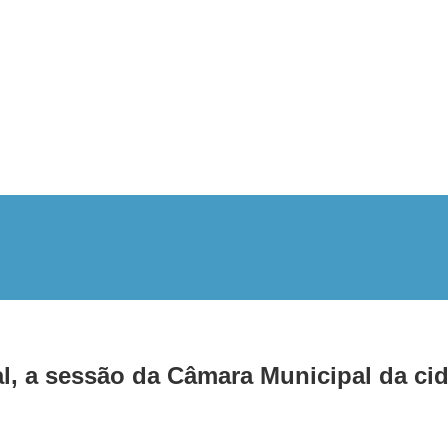
 a sessão da Câmara Municipal da ci