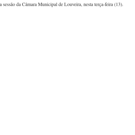
 a sessão da Câmara Municipal de Louveira, nesta terça-feira (13).