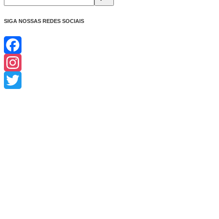
SIGA NOSSAS REDES SOCIAIS
Facebook
Instagram
Twitter