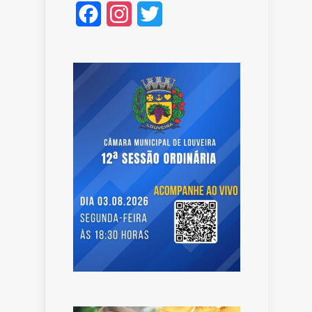
Facebook
Instagram
Twitter