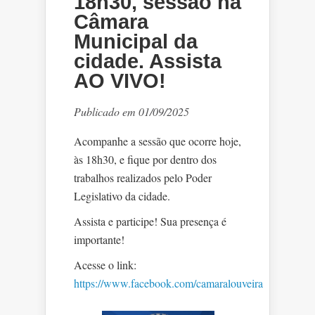
18h30, sessão na
Câmara
Municipal da
cidade. Assista
AO VIVO!
Publicado em 01/09/2025
Acompanhe a sessão que ocorre hoje,
às 18h30, e fique por dentro dos
trabalhos realizados pelo Poder
Legislativo da cidade.
Assista e participe! Sua presença é
importante!
Acesse o link:
https://www.facebook.com/camaralouveira