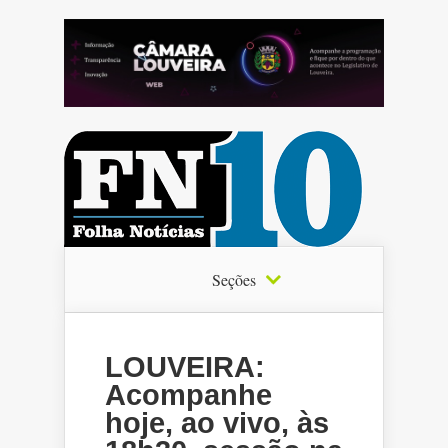
Seções
LOUVEIRA:
Acompanhe
hoje, ao vivo, às