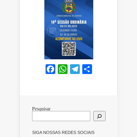
Facebook
WhatsApp
Telegram
Share
Pesquisar
SIGA NOSSAS REDES SOCIAIS