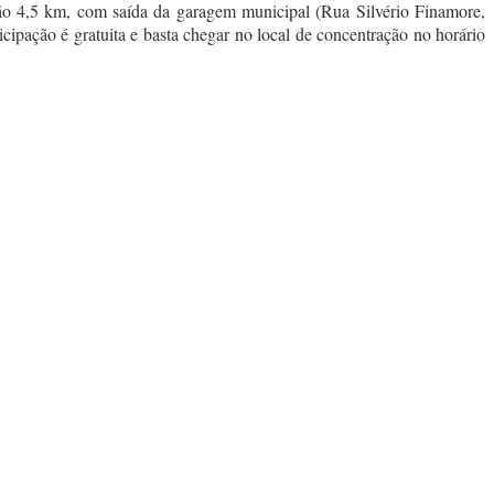
o 4,5 km, com saída da garagem municipal (Rua Silvério Finamore,
cipação é gratuita e basta chegar no local de concentração no horário