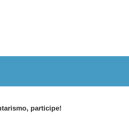
arismo, participe!