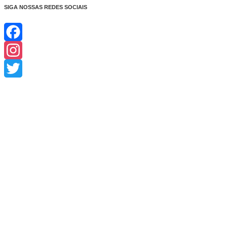
SIGA NOSSAS REDES SOCIAIS
Facebook
Instagram
Twitter