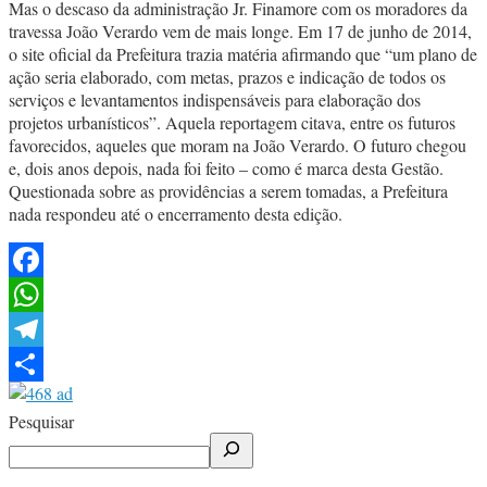
Mas o descaso da administração Jr. Finamore com os moradores da
travessa João Verardo vem de mais longe. Em 17 de junho de 2014,
o site oficial da Prefeitura trazia matéria afirmando que “um plano de
ação seria elaborado, com metas, prazos e indicação de todos os
serviços e levantamentos indispensáveis para elaboração dos
projetos urbanísticos”. Aquela reportagem citava, entre os futuros
favorecidos, aqueles que moram na João Verardo. O futuro chegou
e, dois anos depois, nada foi feito – como é marca desta Gestão.
Questionada sobre as providências a serem tomadas, a Prefeitura
nada respondeu até o encerramento desta edição.
Facebook
WhatsApp
Telegram
Share
Pesquisar