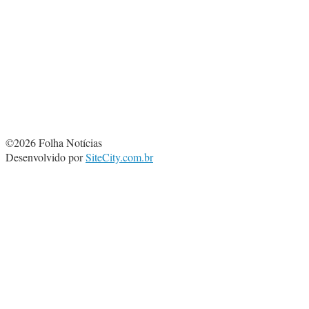
©2026 Folha Notícias
Desenvolvido por
SiteCity.com.br