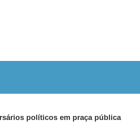
sários políticos em praça pública