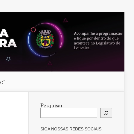
do"
Pesquisar
SIGA NOSSAS REDES SOCIAIS