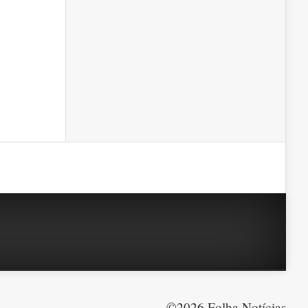
©2026 Folha Notícias