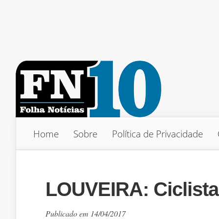
Home
Sobre
Política de Privacidade
LOUVEIRA: Ciclist
Publicado em 14/04/2017