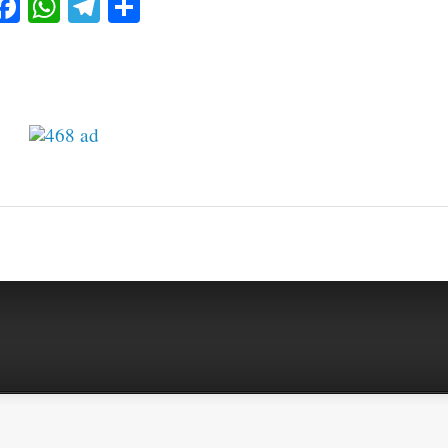
Facebook
WhatsApp
Telegram
Share