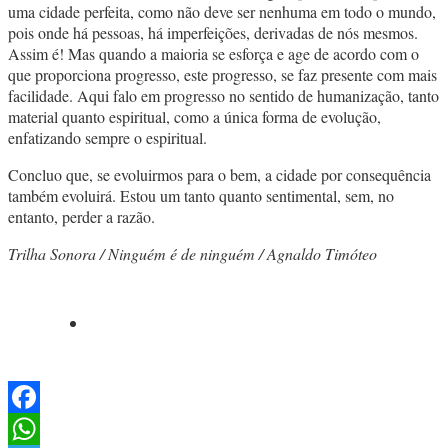
uma cidade perfeita, como não deve ser nenhuma em todo o mundo,
pois onde há pessoas, há imperfeições, derivadas de nós mesmos.
Assim é! Mas quando a maioria se esforça e age de acordo com o
que proporciona progresso, este progresso, se faz presente com mais
facilidade. Aqui falo em progresso no sentido de humanização, tanto
material quanto espiritual, como a única forma de evolução,
enfatizando sempre o espiritual.
Concluo que, se evoluirmos para o bem, a cidade por consequência
também evoluirá. Estou um tanto quanto sentimental, sem, no
entanto, perder a razão.
Trilha Sonora / Ninguém é de ninguém / Agnaldo Timóteo
Facebook