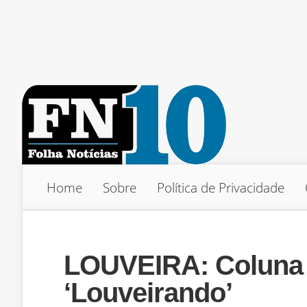
Home
Sobre
Política de Privacidade
LOUVEIRA: Coluna d
‘Louveirando’