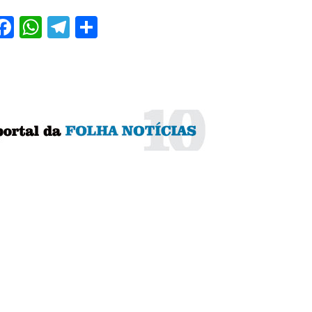
Facebook
WhatsApp
Telegram
Share