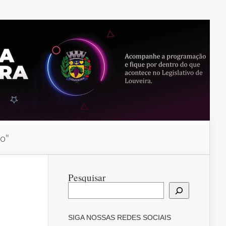
do"
Pesquisar
SIGA NOSSAS REDES SOCIAIS