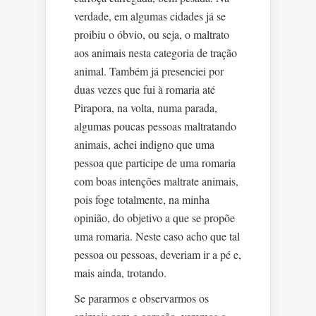
verdade, em algumas cidades já se
proibiu o óbvio, ou seja, o maltrato
aos animais nesta categoria de tração
animal. Também já presenciei por
duas vezes que fui à romaria até
Pirapora, na volta, numa parada,
algumas poucas pessoas maltratando
animais, achei indigno que uma
pessoa que participe de uma romaria
com boas intenções maltrate animais,
pois foge totalmente, na minha
opinião, do objetivo a que se propõe
uma romaria. Neste caso acho que tal
pessoa ou pessoas, deveriam ir a pé e,
mais ainda, trotando.
Se pararmos e observarmos os