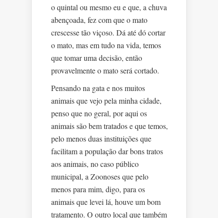
o quintal ou mesmo eu e que, a chuva
abençoada, fez com que o mato
crescesse tão viçoso. Dá até dó cortar
o mato, mas em tudo na vida, temos
que tomar uma decisão, então
provavelmente o mato será cortado.
Pensando na gata e nos muitos
animais que vejo pela minha cidade,
penso que no geral, por aqui os
animais são bem tratados e que temos,
pelo menos duas instituições que
facilitam a população dar bons tratos
aos animais, no caso público
municipal, a Zoonoses que pelo
menos para mim, digo, para os
animais que levei lá, houve um bom
tratamento. O outro local que também