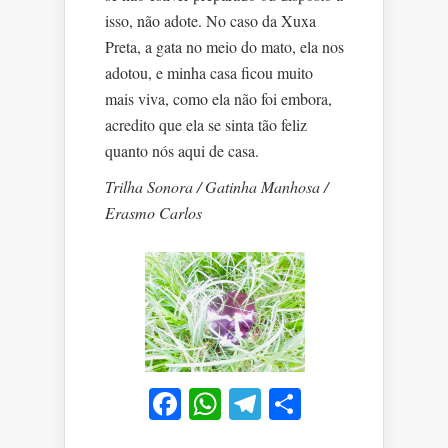
isso, não adote. No caso da Xuxa
Preta, a gata no meio do mato, ela nos
adotou, e minha casa ficou muito
mais viva, como ela não foi embora,
acredito que ela se sinta tão feliz
quanto nós aqui de casa.
Trilha Sonora / Gatinha Manhosa /
Erasmo Carlos
Facebook
WhatsApp
Telegram
Share