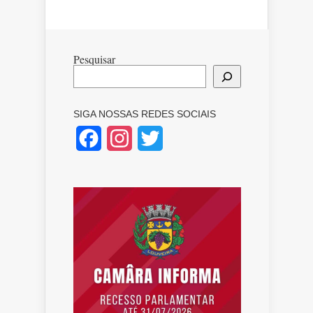
Pesquisar
SIGA NOSSAS REDES SOCIAIS
Facebook
Instagram
Twitter