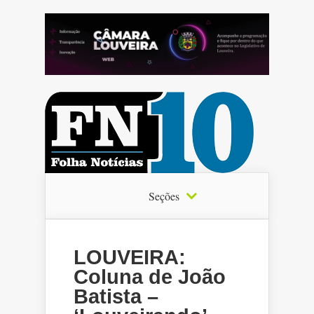
Seções
LOUVEIRA:
Coluna de João
Batista –