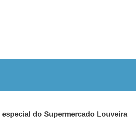
especial do Supermercado Louveira