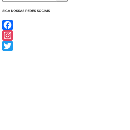
SIGA NOSSAS REDES SOCIAIS
Facebook
Instagram
Twitter