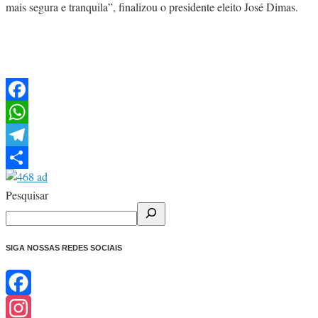
mais segura e tranquila”, finalizou o presidente eleito José Dimas.
Facebook
WhatsApp
Telegram
Share
Pesquisar
SIGA NOSSAS REDES SOCIAIS
Facebook