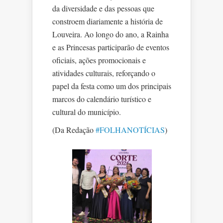
da diversidade e das pessoas que
constroem diariamente a história de
Louveira. Ao longo do ano, a Rainha
e as Princesas participarão de eventos
oficiais, ações promocionais e
atividades culturais, reforçando o
papel da festa como um dos principais
marcos do calendário turístico e
cultural do município.
(Da Redação
#FOLHANOTÍCIAS
)