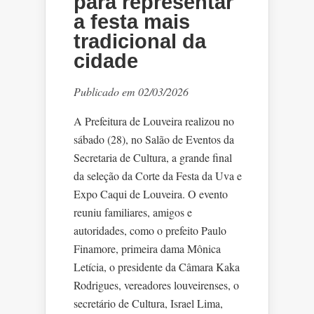
para representar
a festa mais
tradicional da
cidade
Publicado em 02/03/2026
A Prefeitura de Louveira realizou no
sábado (28), no Salão de Eventos da
Secretaria de Cultura, a grande final
da seleção da Corte da Festa da Uva e
Expo Caqui de Louveira. O evento
reuniu familiares, amigos e
autoridades, como o prefeito Paulo
Finamore, primeira dama Mônica
Letícia, o presidente da Câmara Kaka
Rodrigues, vereadores louveirenses, o
secretário de Cultura, Israel Lima,