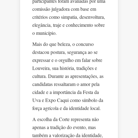
participantes foram avaliadas por uma
comissão julgadora com base em
critérios como simpatia, desenvoltura,
elegância, traje e conhecimento sobre
o município.
Mais do que beleza, o concurso
destacou postura, segurança ao se
expressar e o orgulho em falar sobre
Louveira, sua história, tradições e
cultura. Durante as apresentações, as
candidatas ressaltaram o amor pela
cidade e a importância da Festa da
Uva e Expo Caqui como símbolo da
força agrícola e da identidade local.
A escolha da Corte representa não
apenas a tradição do evento, mas
também a valorização da identidade,