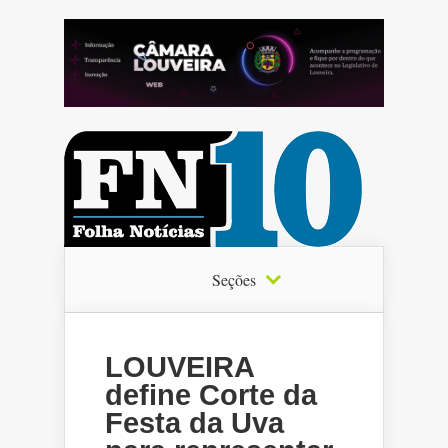
Seções
LOUVEIRA
define Corte da
Festa da Uva