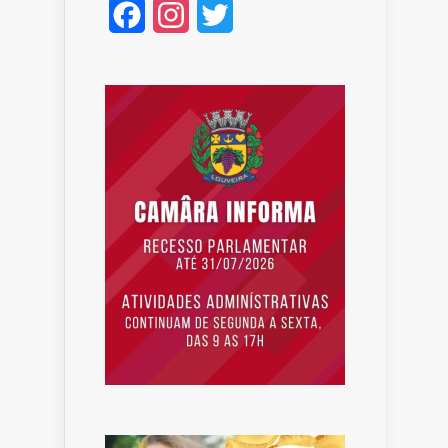
Facebook
Instagram
Twitter