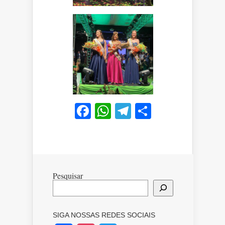
Facebook
WhatsApp
Telegram
Share
Pesquisar
SIGA NOSSAS REDES SOCIAIS