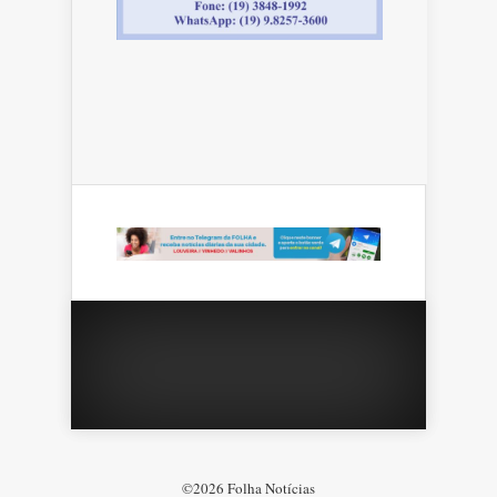
©2026 Folha Notícias