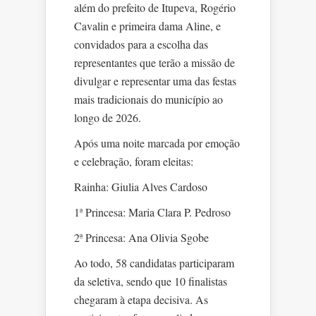
além do prefeito de Itupeva, Rogério
Cavalin e primeira dama Aline, e
convidados para a escolha das
representantes que terão a missão de
divulgar e representar uma das festas
mais tradicionais do município ao
longo de 2026.
Após uma noite marcada por emoção
e celebração, foram eleitas:
Rainha: Giulia Alves Cardoso
1ª Princesa: Maria Clara P. Pedroso
2ª Princesa: Ana Olivia Sgobe
Ao todo, 58 candidatas participaram
da seletiva, sendo que 10 finalistas
chegaram à etapa decisiva. As