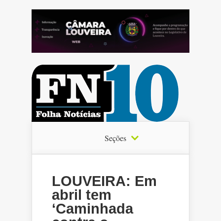
Seções
LOUVEIRA: Em
abril tem
‘Caminhada