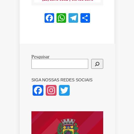
Facebook
WhatsApp
Telegram
Share
Pesquisar
SIGA NOSSAS REDES SOCIAIS
Facebook
Instagram
Twitter