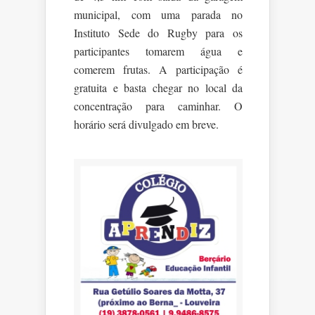
municipal, com uma parada no
Instituto Sede do Rugby para os
participantes tomarem água e
comerem frutas. A participação é
gratuita e basta chegar no local da
concentração para caminhar. O
horário será divulgado em breve.