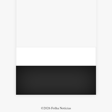
©2026 Folha Notícias