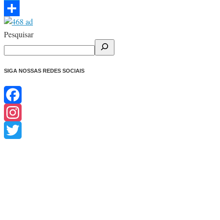
Telegram
Share
Pesquisar
SIGA NOSSAS REDES SOCIAIS
Facebook
Instagram
Twitter