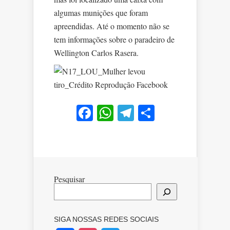
algumas munições que foram
apreendidas. Até o momento não se
tem informações sobre o paradeiro de
Wellington Carlos Rasera.
Facebook
WhatsApp
Telegram
Share
Pesquisar
SIGA NOSSAS REDES SOCIAIS