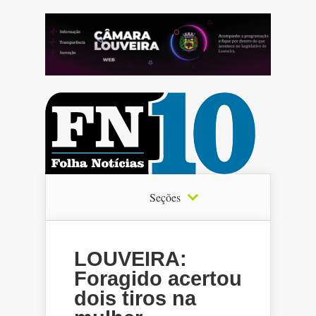
Seções
LOUVEIRA:
Foragido acertou
dois tiros na