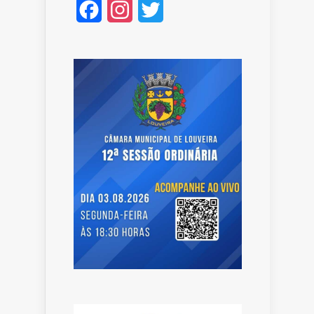
Facebook
Instagram
Twitter