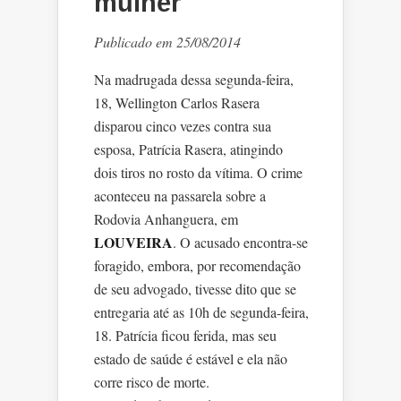
mulher
Publicado em 25/08/2014
Na madrugada dessa segunda-feira,
18, Wellington Carlos Rasera
disparou cinco vezes contra sua
esposa, Patrícia Rasera, atingindo
dois tiros no rosto da vítima. O crime
aconteceu na passarela sobre a
Rodovia Anhanguera, em
LOUVEIRA
. O acusado encontra-se
foragido, embora, por recomendação
de seu advogado, tivesse dito que se
entregaria até as 10h de segunda-feira,
18. Patrícia ficou ferida, mas seu
estado de saúde é estável e ela não
corre risco de morte.