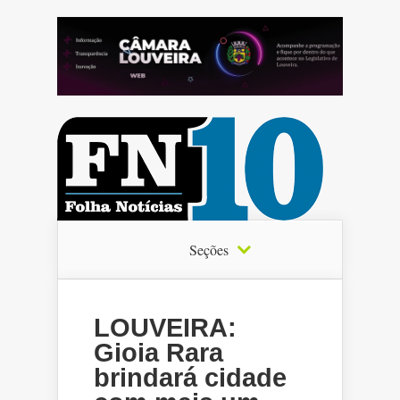
Seções
LOUVEIRA:
Gioia Rara
brindará cidade