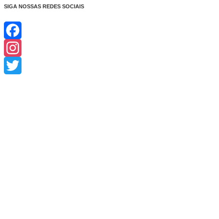
SIGA NOSSAS REDES SOCIAIS
Facebook
Instagram
Twitter