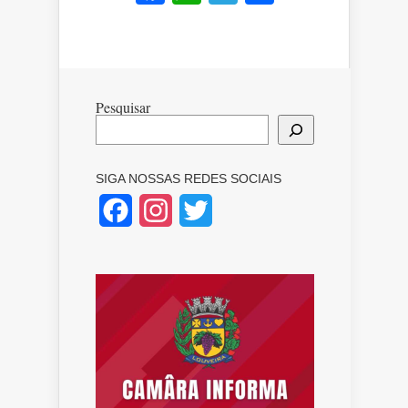
Pesquisar
SIGA NOSSAS REDES SOCIAIS
Facebook
Instagram
Twitter