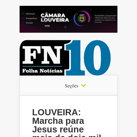
Seções
LOUVEIRA:
Marcha para
Jesus reúne