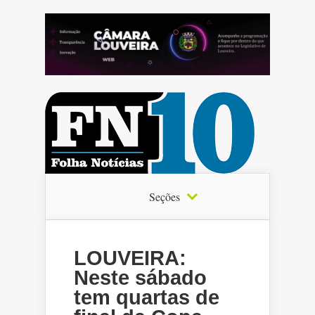
Seções
LOUVEIRA:
Neste sábado
tem quartas de