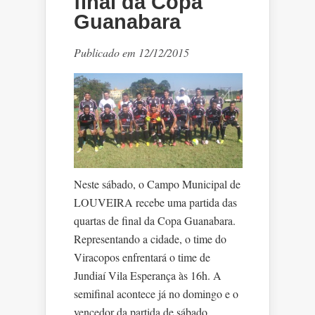
final da Copa
Guanabara
Publicado em 12/12/2015
Neste sábado, o Campo Municipal de
LOUVEIRA recebe uma partida das
quartas de final da Copa Guanabara.
Representando a cidade, o time do
Viracopos enfrentará o time de
Jundiaí Vila Esperança às 16h. A
semifinal acontece já no domingo e o
vencedor da partida de sábado