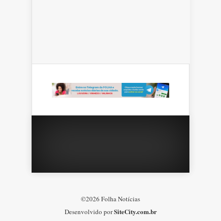
©2026 Folha Notícias
SiteCity.com.br
Desenvolvido por