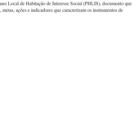
ano Local de Habitação de Interesse Social (PHLIS), documento que
os, metas, ações e indicadores que caracterizam os instrumentos de