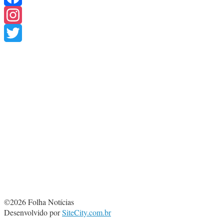
Facebook
Instagram
Twitter
©2026 Folha Notícias
Desenvolvido por
SiteCity.com.br