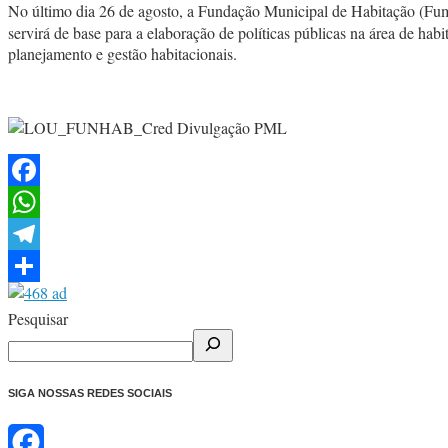
No último dia 26 de agosto, a Fundação Municipal de Habitação (F
servirá de base para a elaboração de políticas públicas na área de hab
planejamento e gestão habitacionais.
Facebook
WhatsApp
Telegram
Share
Pesquisar
SIGA NOSSAS REDES SOCIAIS