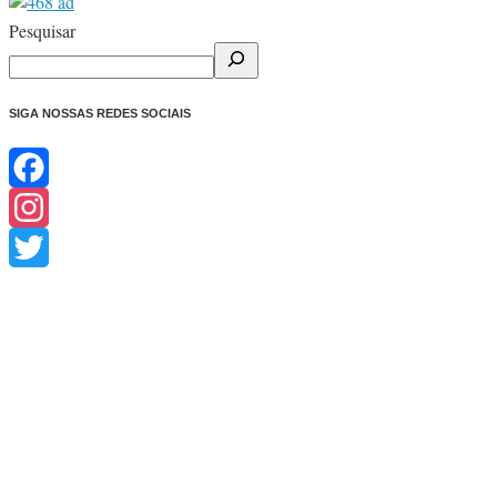
Share
Pesquisar
SIGA NOSSAS REDES SOCIAIS
Facebook
Instagram
Twitter