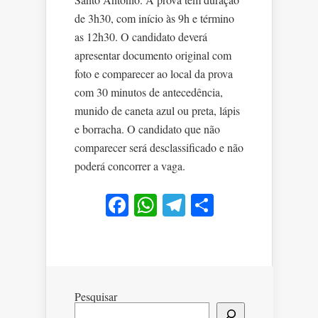
de 3h30, com início às 9h e término
as 12h30. O candidato deverá
apresentar documento original com
foto e comparecer ao local da prova
com 30 minutos de antecedência,
munido de caneta azul ou preta, lápis
e borracha. O candidato que não
comparecer será desclassificado e não
poderá concorrer a vaga.
Facebook
WhatsApp
Telegram
Share
Pesquisar