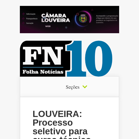
Seções
LOUVEIRA:
Processo
seletivo para