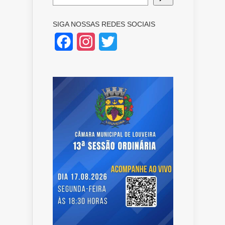
SIGA NOSSAS REDES SOCIAIS
Facebook
Instagram
Twitter