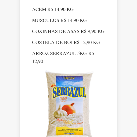
ACEM R$ 14,90 KG
MÚSCULOS R$ 14,90 KG
COXINHAS DE ASAS R$ 9,90 KG
COSTELA DE BOI R$ 12,90 KG
ARROZ SERRAZUL 5KG R$
12,90