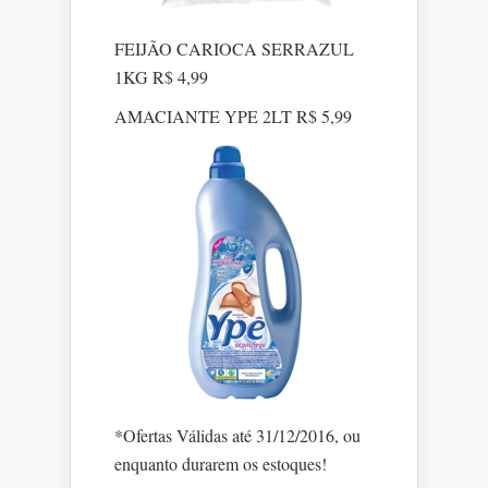
FEIJÃO CARIOCA SERRAZUL
1KG R$ 4,99
AMACIANTE YPE 2LT R$ 5,99
*Ofertas Válidas até 31/12/2016, ou
enquanto durarem os estoques!