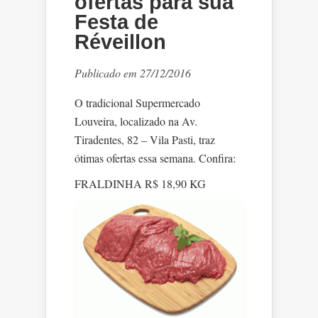
ofertas para sua
Festa de
Réveillon
Publicado em 27/12/2016
O tradicional Supermercado
Louveira, localizado na Av.
Tiradentes, 82 – Vila Pasti, traz
ótimas ofertas essa semana. Confira:
FRALDINHA R$ 18,90 KG