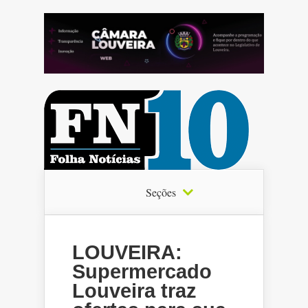
Seções
LOUVEIRA:
Supermercado
Louveira traz