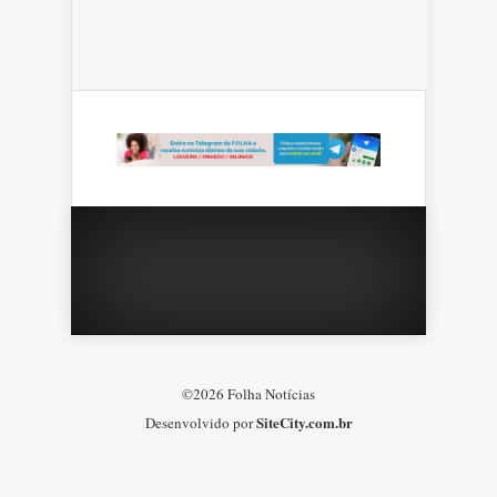
©2026 Folha Notícias
SiteCity.com.br
Desenvolvido por