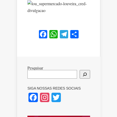
Facebook
WhatsApp
Telegram
Share
Pesquisar
SIGA NOSSAS REDES SOCIAIS
Facebook
Instagram
Twitter