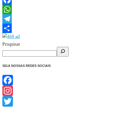
Facebook
WhatsApp
Telegram
Share
Pesquisar
SIGA NOSSAS REDES SOCIAIS
Facebook
Instagram
Twitter