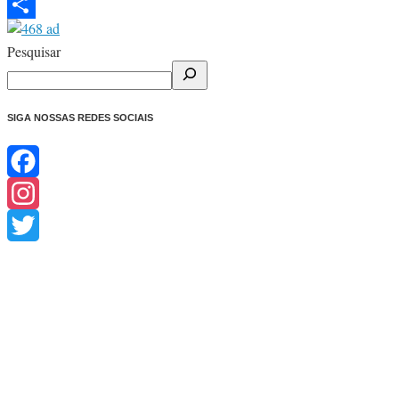
Telegram
Share
Pesquisar
SIGA NOSSAS REDES SOCIAIS
Facebook
Instagram
Twitter