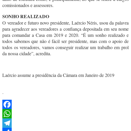
comissionados e assessores.
SONHO REALIZADO
O vereador e futuro novo presidente, Laércio Néris, usou da palavra
para agradecer aos vereadores a confiança depositada em seu nome
para comandar a Casa em 2019 e 2020. “É um sonho realizado e
todos sabemos que não é fácil ser presidente, mas com o apoio de
todos os vereadores, vamos conseguir realizar um trabalho em prol
da nossa cidade”, acredita.
Laércio assume a presidência da Câmara em Janeiro de 2019
.
Facebook
WhatsApp