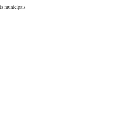
is municipais