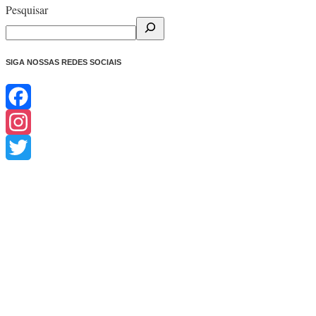
Pesquisar
SIGA NOSSAS REDES SOCIAIS
Facebook
Instagram
Twitter