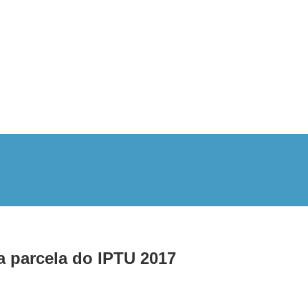
 parcela do IPTU 2017