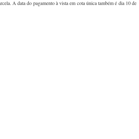
ela. A data do pagamento à vista em cota única também é dia 10 de