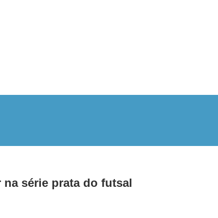
na série prata do futsal