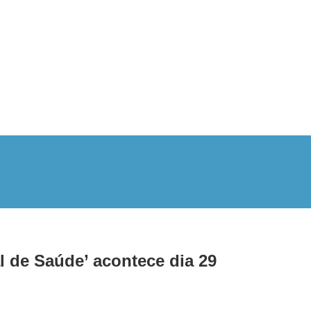
l de Saúde’ acontece dia 29