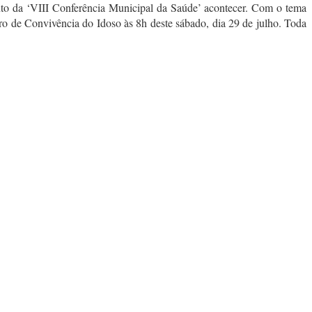
o da ‘VIII Conferência Municipal da Saúde’ acontecer. Com o tema
ro de Convivência do Idoso às 8h deste sábado, dia 29 de julho. Toda